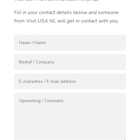
Fill in your contact details below and someone
from Visit USA NL will get in contact with you.