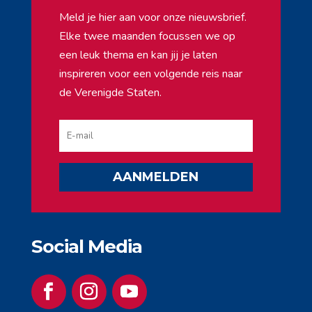
Meld je hier aan voor onze nieuwsbrief.
Elke twee maanden focussen we op
een leuk thema en kan jij je laten
inspireren voor een volgende reis naar
de Verenigde Staten.
AANMELDEN
Social Media