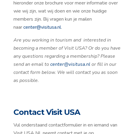
hieronder onze brochure voor meer informatie over
wie wij zijn, wat wij doen en wie onze huidige
members zijn. Bij vragen kun je mailen
naar
center@visitusa.nl
.
Are you working in tourism and interested in
becoming a member of Visit USA? Or do you have
any questions regarding a membership? Please
send an email to
center@visitusa.nl
or fill in our
contact form below. We will contact you as soon
as possible.
Contact Visit USA
Vul onderstaand contactformulier in en iemand van
Visit USA NL neemt contact met je op.