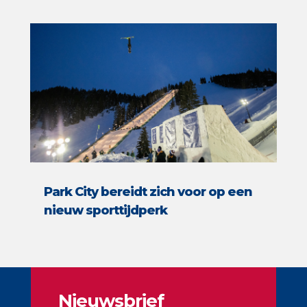
Park City bereidt zich voor op een
nieuw sporttijdperk
Nieuwsbrief