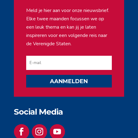
Meld je hier aan voor onze nieuwsbrief.
Elke twee maanden focussen we op
een leuk thema en kan jij je laten
inspireren voor een volgende reis naar
de Verenigde Staten.
AANMELDEN
Social Media