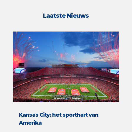
Laatste Nieuws
Kansas City: het sporthart van
Amerika