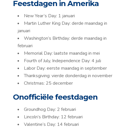
Feestdagen in Amerika
New Year’s Day: 1 januari
Martin Luther King Day: derde maandag in
januari
Washington’s Birthday: derde maandag in
februari
Memorial Day: laatste maandag in mei
Fourth of July, Independence Day: 4 juli
Labor Day: eerste maandag in september
Thanksgiving: vierde donderdag in november
Christmas: 25 december
Onofficiële feestdagen
Groundhog Day: 2 februari
Lincoln’s Birthday: 12 februari
Valentine’s Day: 14 februari