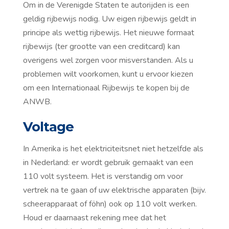
Om in de Verenigde Staten te autorijden is een
geldig rijbewijs nodig. Uw eigen rijbewijs geldt in
principe als wettig rijbewijs. Het nieuwe formaat
rijbewijs (ter grootte van een creditcard) kan
overigens wel zorgen voor misverstanden. Als u
problemen wilt voorkomen, kunt u ervoor kiezen
om een Internationaal Rijbewijs te kopen bij de
ANWB.
Voltage
In Amerika is het elektriciteitsnet niet hetzelfde als
in Nederland: er wordt gebruik gemaakt van een
110 volt systeem. Het is verstandig om voor
vertrek na te gaan of uw elektrische apparaten (bijv.
scheerapparaat of föhn) ook op 110 volt werken.
Houd er daarnaast rekening mee dat het