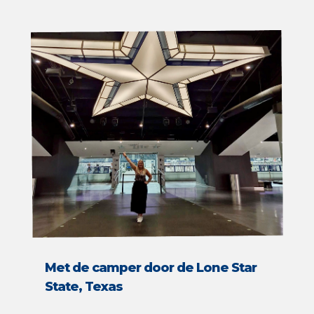
Met de camper door de Lone Star
State, Texas