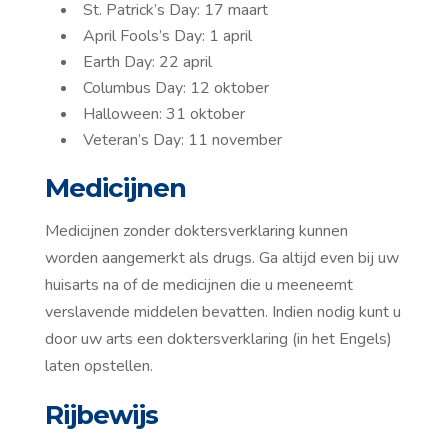
St. Patrick’s Day: 17 maart
April Fools’s Day: 1 april
Earth Day: 22 april
Columbus Day: 12 oktober
Halloween: 31 oktober
Veteran’s Day: 11 november
Medicijnen
Medicijnen zonder doktersverklaring kunnen
worden aangemerkt als drugs. Ga altijd even bij uw
huisarts na of de medicijnen die u meeneemt
verslavende middelen bevatten. Indien nodig kunt u
door uw arts een doktersverklaring (in het Engels)
laten opstellen.
Rijbewijs