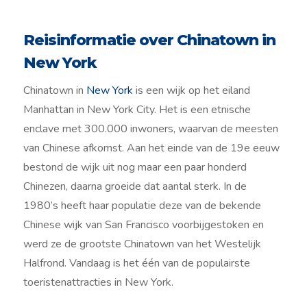
Reisinformatie over Chinatown in
New York
Chinatown in
New York
is een wijk op het eiland
Manhattan in New York City. Het is een etnische
enclave met 300.000 inwoners, waarvan de meesten
van Chinese afkomst. Aan het einde van de 19e eeuw
bestond de wijk uit nog maar een paar honderd
Chinezen, daarna groeide dat aantal sterk. In de
1980’s heeft haar populatie deze van de bekende
Chinese wijk van San Francisco voorbijgestoken en
werd ze de grootste Chinatown van het Westelijk
Halfrond. Vandaag is het één van de populairste
toeristenattracties in New York.