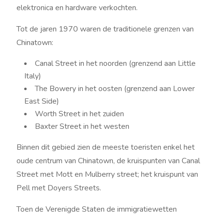
elektronica en hardware verkochten.
Tot de jaren 1970 waren de traditionele grenzen van
Chinatown:
Canal Street in het noorden (grenzend aan Little
Italy)
The Bowery in het oosten (grenzend aan Lower
East Side)
Worth Street in het zuiden
Baxter Street in het westen
Binnen dit gebied zien de meeste toeristen enkel het
oude centrum van Chinatown, de kruispunten van Canal
Street met Mott en Mulberry street; het kruispunt van
Pell met Doyers Streets.
Toen de Verenigde Staten de immigratiewetten