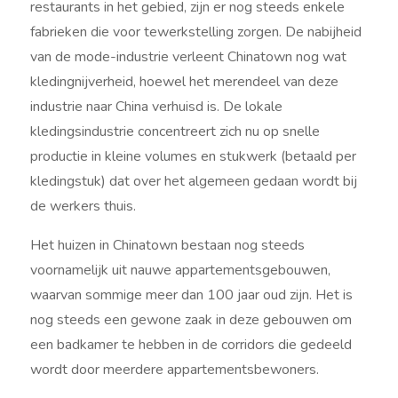
restaurants in het gebied, zijn er nog steeds enkele
fabrieken die voor tewerkstelling zorgen. De nabijheid
van de mode-industrie verleent Chinatown nog wat
kledingnijverheid, hoewel het merendeel van deze
industrie naar China verhuisd is. De lokale
kledingsindustrie concentreert zich nu op snelle
productie in kleine volumes en stukwerk (betaald per
kledingstuk) dat over het algemeen gedaan wordt bij
de werkers thuis.
Het huizen in Chinatown bestaan nog steeds
voornamelijk uit nauwe appartementsgebouwen,
waarvan sommige meer dan 100 jaar oud zijn. Het is
nog steeds een gewone zaak in deze gebouwen om
een badkamer te hebben in de corridors die gedeeld
wordt door meerdere appartementsbewoners.