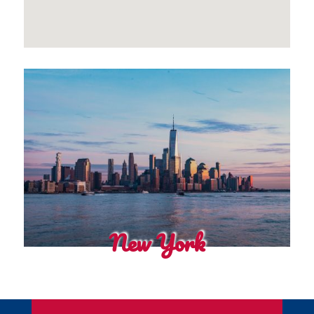
New York