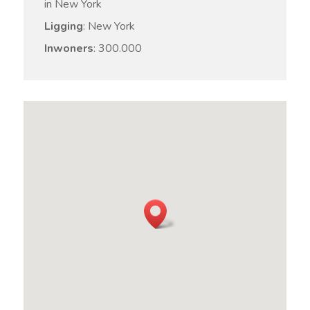
in New York
Ligging
: New York
Inwoners
: 300.000