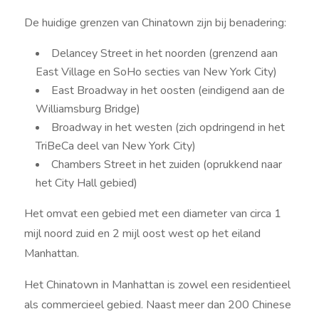
De huidige grenzen van Chinatown zijn bij benadering:
Delancey Street in het noorden (grenzend aan
East Village en SoHo secties van New York City)
East Broadway in het oosten (eindigend aan de
Williamsburg Bridge)
Broadway in het westen (zich opdringend in het
TriBeCa deel van New York City)
Chambers Street in het zuiden (oprukkend naar
het City Hall gebied)
Het omvat een gebied met een diameter van circa 1
mijl noord zuid en 2 mijl oost west op het eiland
Manhattan.
Het Chinatown in Manhattan is zowel een residentieel
als commercieel gebied. Naast meer dan 200 Chinese