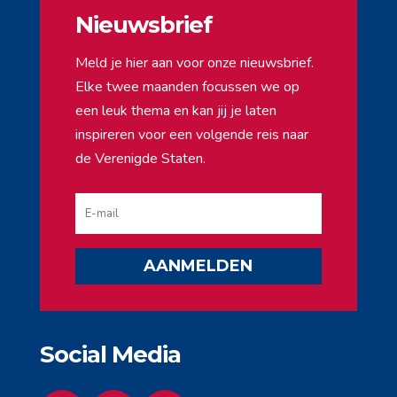
Nieuwsbrief
Meld je hier aan voor onze nieuwsbrief.
Elke twee maanden focussen we op
een leuk thema en kan jij je laten
inspireren voor een volgende reis naar
de Verenigde Staten.
AANMELDEN
Social Media