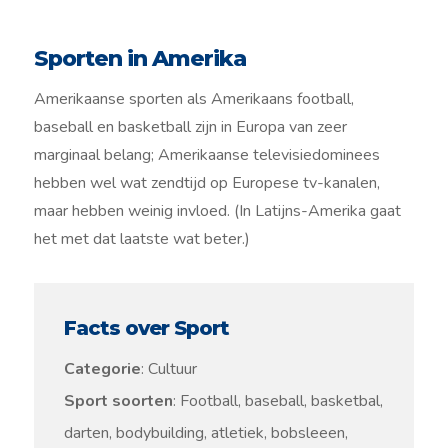
Sporten in Amerika
Amerikaanse sporten als Amerikaans football,
baseball en basketball zijn in Europa van zeer
marginaal belang; Amerikaanse televisiedominees
hebben wel wat zendtijd op Europese tv-kanalen,
maar hebben weinig invloed. (In Latijns-Amerika gaat
het met dat laatste wat beter.)
Facts over Sport
Categorie
: Cultuur
Sport soorten
: Football, baseball, basketbal,
darten, bodybuilding, atletiek, bobsleeen,