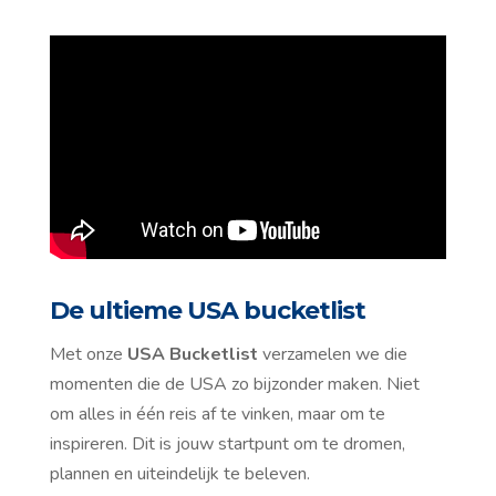
De ultieme USA bucketlist
Met onze
USA Bucketlist
verzamelen we die
momenten die de USA zo bijzonder maken. Niet
om alles in één reis af te vinken, maar om te
inspireren. Dit is jouw startpunt om te dromen,
plannen en uiteindelijk te beleven.