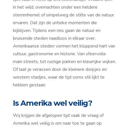
in het wild, overnachten onder een heldere
sterrenhemel of simpelweg de stilte van de natuur
ervaren. Dat zijn de untieke momenten die
bijblijven. Tijdens een reis gaan de natuur en
bruisende steden naadloos in elkaar over.
Amerikaanse steden vormen het kloppend hart van
cultuur, gastronomie en historie. Van sfeervolle
main streets, tot rustige parken en kleurrijke wijken.
Of laat je verassen door de kleinere dorpjes en
western stadjes, waar de tijd soms stil lijkt te
hebben gestaan.
Is Amerika wel veilig?
Wij krijgen de afgelopen tijd vaak de vraag of
Amerika wel veilig is om naar toe te gaan op