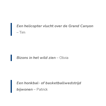
Een helicopter vlucht over de Grand Canyon
– Tim
Bizons in het wild zien
– Olivia
Een honkbal- of basketballwedstrijd
bijwonen
– Patrick