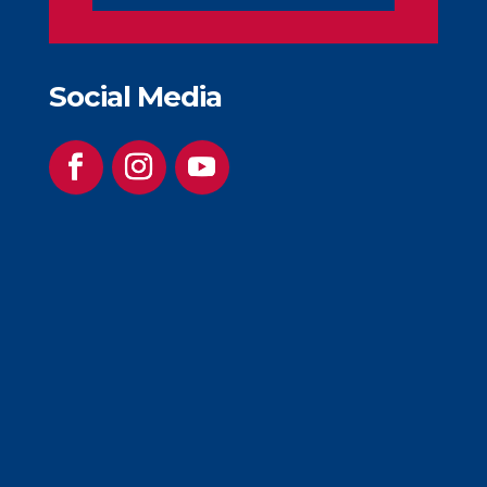
Social Media