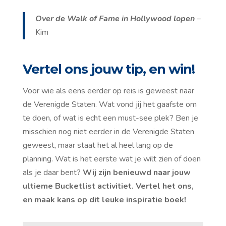
Over de Walk of Fame in Hollywood lopen
–
Kim
Vertel ons jouw tip, en win!
Voor wie als eens eerder op reis is geweest naar
de Verenigde Staten. Wat vond jij het gaafste om
te doen, of wat is echt een must-see plek? Ben je
misschien nog niet eerder in de Verenigde Staten
geweest, maar staat het al heel lang op de
planning. Wat is het eerste wat je wilt zien of doen
als je daar bent?
Wij zijn benieuwd naar jouw
ultieme Bucketlist activitiet. Vertel het ons,
en maak kans op dit leuke inspiratie boek!