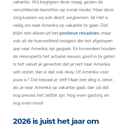
vakantie. Wij begrijpen deze vraag, gezien de
verschillende berichten op social media. Maar deze
zorg kunnen wij ook direct wegnemen. Ja! Het is
veilig om naar Amerika op vakantie te gaan. Dat
blijkt niet alleen uit het
positieve reisadvies
, maar
ook uit de hoeveelheid reizigers die het afgelopen
jaar naar Amerika zijn gegaan. En bovendien houden
de reisexperts het actuele nieuws goed in te gaten.
Is het vanuit je geweten dat je niet naar Amerika
wilt reizen, dan is dat ook okay. Of Amerika voor
jouw is? Dat bepaal je zelf! Maar een ding is zeker,
als je naar Amerika op vakantie gaat, dan zal dat
nog precies het zelfde zijn. Nog even gastvrij, en
nog even mooi!
2026 is juist het jaar om