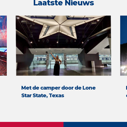
Laatste Nieuws
Met de camper door de Lone
Star State, Texas