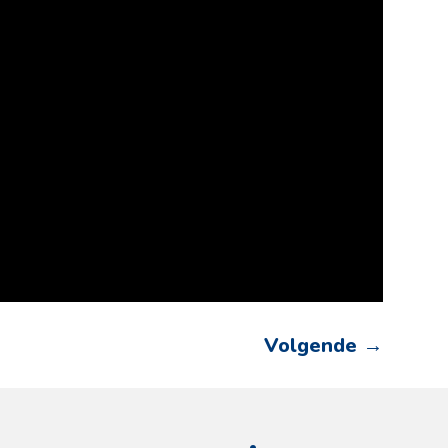
Volgende
→