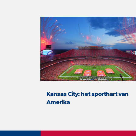
Kansas City: het sporthart van
Amerika