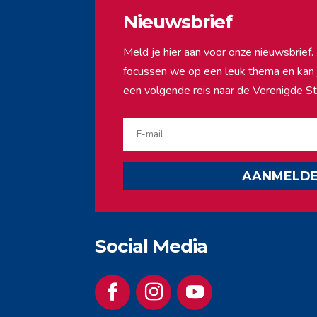
Nieuwsbrief
Meld je hier aan voor onze nieuwsbrie
focussen we op een leuk thema en kan ji
een volgende reis naar de Verenigde St
AANMELD
Social Media