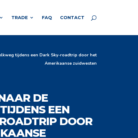
TRADE
FAQ
CONTACT
lkweg tijdens een Dark Sky-roadtrip door het
Amerikaanse zuidwesten
 NAAR DE
TIJDENS EEN
-ROADTRIP DOOR
IKAANSE