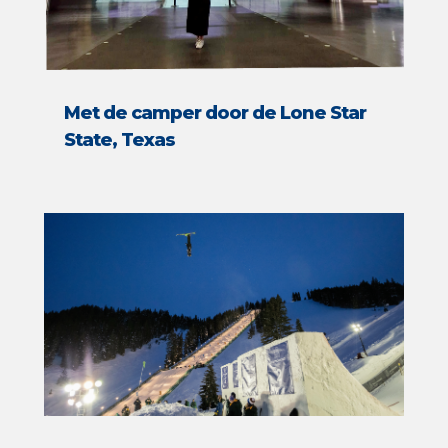
Met de camper door de Lone Star
State, Texas