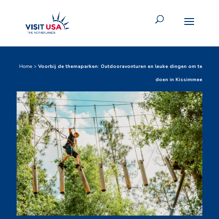
Home
>
Voorbij de themaparken: Outdooravonturen en leuke dingen om te
doen in Kissimmee