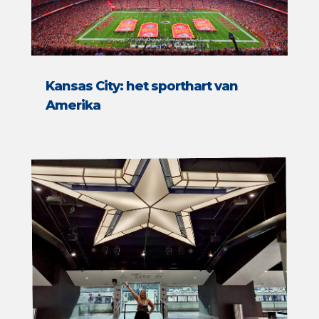
Kansas City: het sporthart van
Amerika