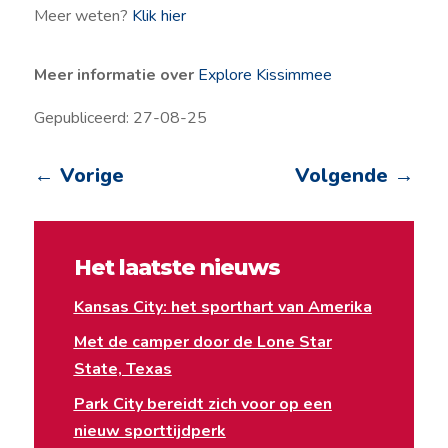
Meer weten?
Klik hier
Meer informatie over
Explore Kissimmee
Gepubliceerd: 27-08-25
←
Vorige
Volgende
→
Het laatste nieuws
Kansas City: het sporthart van Amerika
Met de camper door de Lone Star
State, Texas
Park City bereidt zich voor op een
nieuw sporttijdperk