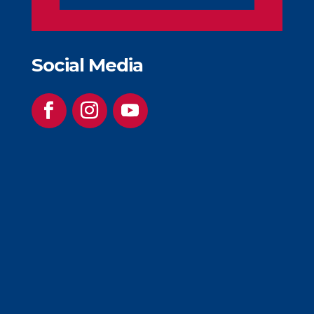
Social Media