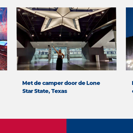
Met de camper door de Lone
Star State, Texas