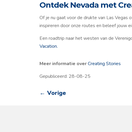
Ontdek Nevada met Crea
Of je nu gaat voor de drukte van Las Vegas o
inspireren door onze routes en beleef jouw 
Een roadtrip naar het westen van de Verenig
Vacation.
Meer informatie over
Creating Stories
Gepubliceerd: 28-08-25
←
Vorige