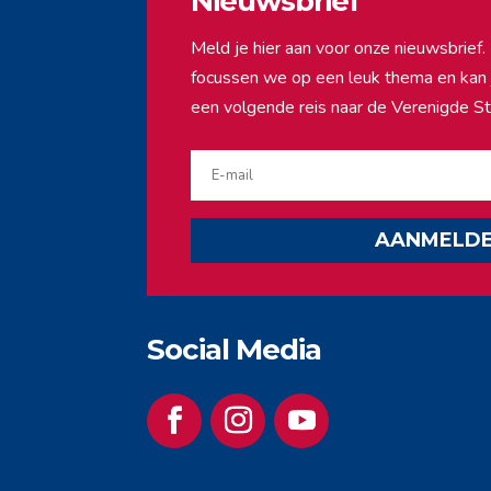
Nieuwsbrief
Meld je hier aan voor onze nieuwsbrie
focussen we op een leuk thema en kan ji
een volgende reis naar de Verenigde St
AANMELD
Social Media