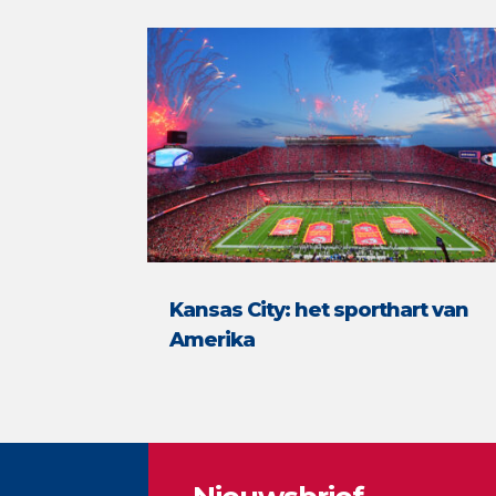
Kansas City: het sporthart van
Amerika