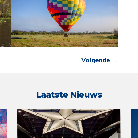
Volgende
→
Laatste Nieuws