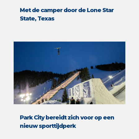
Met de camper door de Lone Star
State, Texas
Park City bereidt zich voor op een
nieuw sporttijdperk