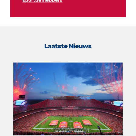
sportliefhebbers
Laatste Nieuws