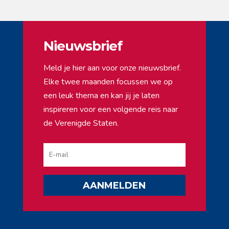
Nieuwsbrief
Meld je hier aan voor onze nieuwsbrief.
Elke twee maanden focussen we op
een leuk thema en kan jij je laten
inspireren voor een volgende reis naar
de Verenigde Staten.
AANMELDEN