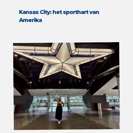
Kansas City: het sporthart van
Amerika