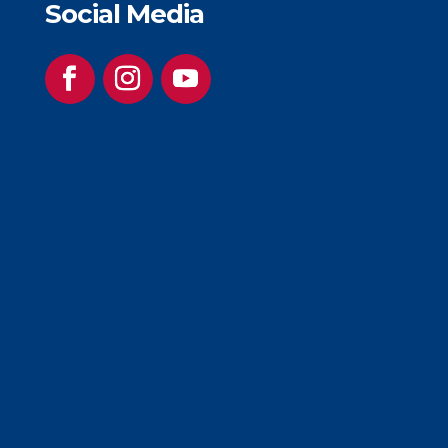
Social Media