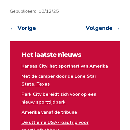
Gepubliceerd: 10/12/25
←
Vorige
Volgende
→
Het laatste nieuws
Kansas City: het sporthart van Amerika
Met de camper door de Lone Star
State, Texas
Park City bereidt zich voor op een
nieuw sporttijdperk
Amerika vanaf de tribune
De ultieme USA-roadtrip voor