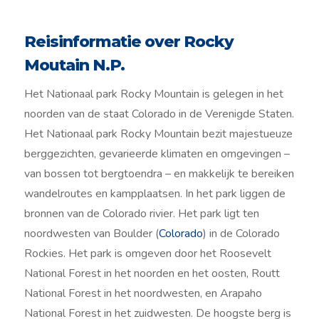
Reisinformatie over Rocky
Moutain N.P.
Het Nationaal park Rocky Mountain is gelegen in het
noorden van de staat Colorado in de Verenigde Staten.
Het Nationaal park Rocky Mountain bezit majestueuze
berggezichten, gevarieerde klimaten en omgevingen –
van bossen tot bergtoendra – en makkelijk te bereiken
wandelroutes en kampplaatsen. In het park liggen de
bronnen van de Colorado rivier. Het park ligt ten
noordwesten van Boulder (
Colorado
) in de Colorado
Rockies. Het park is omgeven door het Roosevelt
National Forest in het noorden en het oosten, Routt
National Forest in het noordwesten, en Arapaho
National Forest in het zuidwesten. De hoogste berg is