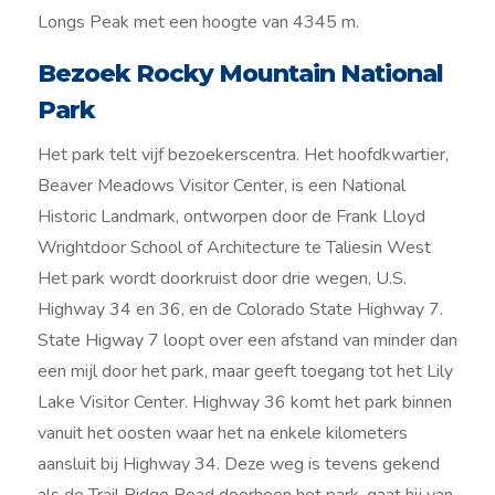
Longs Peak met een hoogte van 4345 m.
Bezoek Rocky Mountain National
Park
Het park telt vijf bezoekerscentra. Het hoofdkwartier,
Beaver Meadows Visitor Center, is een National
Historic Landmark, ontworpen door de Frank Lloyd
Wrightdoor School of Architecture te Taliesin West
Het park wordt doorkruist door drie wegen, U.S.
Highway 34 en 36, en de Colorado State Highway 7.
State Higway 7 loopt over een afstand van minder dan
een mijl door het park, maar geeft toegang tot het Lily
Lake Visitor Center. Highway 36 komt het park binnen
vanuit het oosten waar het na enkele kilometers
aansluit bij Highway 34. Deze weg is tevens gekend