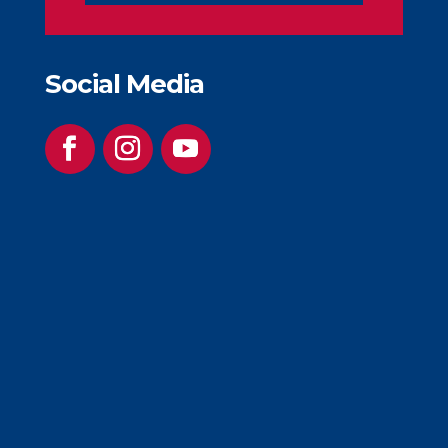
Social Media