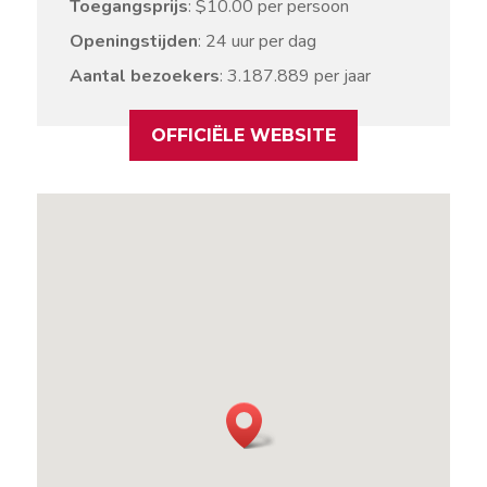
Toegangsprijs
: $10.00 per persoon
Openingstijden
: 24 uur per dag
Aantal bezoekers
: 3.187.889 per jaar
OFFICIËLE WEBSITE