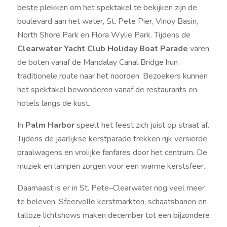
beste plekken om het spektakel te bekijken zijn de
boulevard aan het water, St. Pete Pier, Vinoy Basin,
North Shore Park en Flora Wylie Park. Tijdens de
Clearwater Yacht Club Holiday Boat Parade
varen
de boten vanaf de Mandalay Canal Bridge hun
traditionele route naar het noorden. Bezoekers kunnen
het spektakel bewonderen vanaf de restaurants en
hotels langs de kust.
In
Palm Harbor
speelt het feest zich juist op straat af.
Tijdens de jaarlijkse kerstparade trekken rijk versierde
praalwagens en vrolijke fanfares door het centrum. De
muziek en lampen zorgen voor een warme kerstsfeer.
Daarnaast is er in St. Pete–Clearwater nog veel meer
te beleven. Sfeervolle kerstmarkten, schaatsbanen en
talloze lichtshows maken december tot een bijzondere