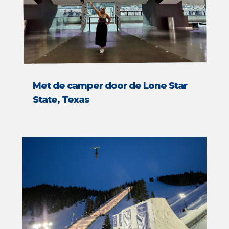
Met de camper door de Lone Star
State, Texas