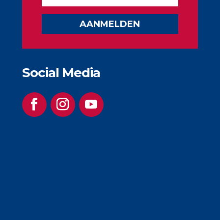
AANMELDEN
Social Media