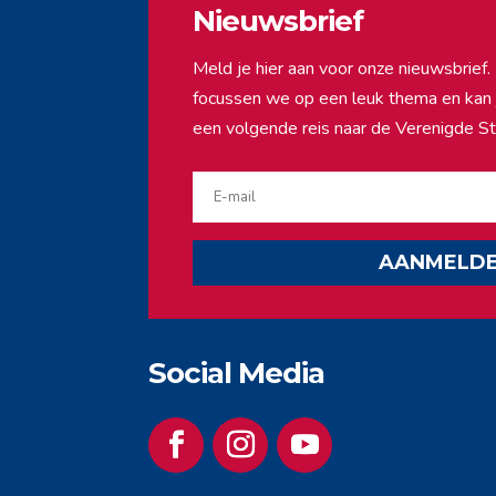
Nieuwsbrief
Meld je hier aan voor onze nieuwsbrie
focussen we op een leuk thema en kan ji
een volgende reis naar de Verenigde St
AANMELD
Social Media