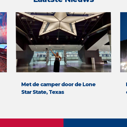
Met de camper door de Lone
Star State, Texas