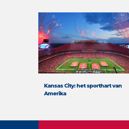
Kansas City: het sporthart van
Amerika