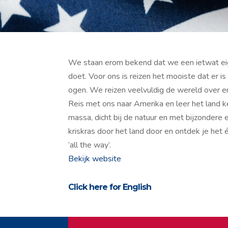
We staan erom bekend dat we een ietwat eige
doet. Voor ons is reizen het mooiste dat er 
ogen. We reizen veelvuldig de wereld over en
Reis met ons naar Amerika en leer het land k
massa, dicht bij de natuur en met bijzondere e
kriskras door het land door en ontdek je het 
‘all the way’.
Bekijk website
Click here for English