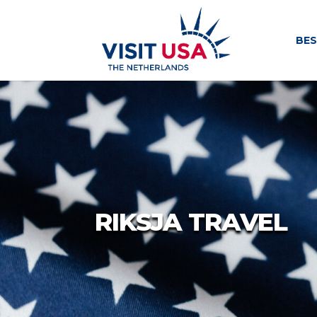
BE
RIKSJA TRAVEL