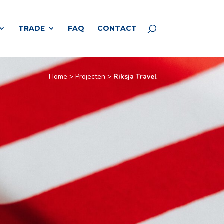
TRADE
FAQ
CONTACT
Home
>
Projecten
>
Riksja Travel