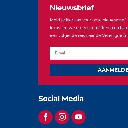
Nieuwsbrief
Meld je hier aan voor onze nieuwsbrie
focussen we op een leuk thema en kan ji
een volgende reis naar de Verenigde St
AANMELD
Social Media