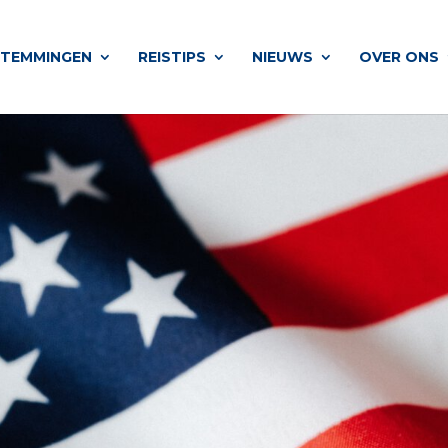
STEMMINGEN
REISTIPS
NIEUWS
OVER ONS