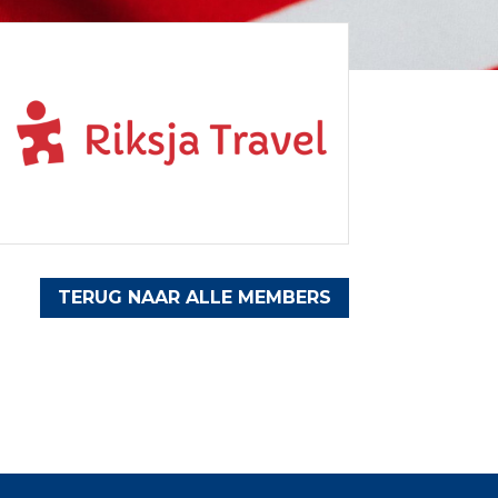
TERUG NAAR ALLE MEMBERS