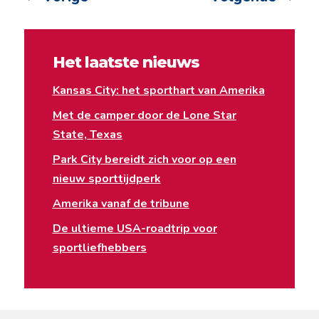
Het laatste nieuws
Kansas City: het sporthart van Amerika
Met de camper door de Lone Star
State, Texas
Park City bereidt zich voor op een
nieuw sporttijdperk
Amerika vanaf de tribune
De ultieme USA-roadtrip voor
sportliefhebbers