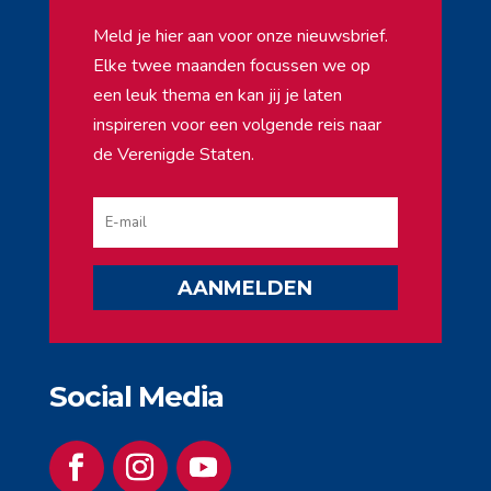
Meld je hier aan voor onze nieuwsbrief.
Elke twee maanden focussen we op
een leuk thema en kan jij je laten
inspireren voor een volgende reis naar
de Verenigde Staten.
AANMELDEN
Social Media