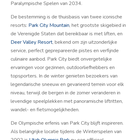
Paralympische Spelen van 2034.
De bestemming is de thuisbasis van twee iconische
resorts:
Park City Mountain
, het grootste skigebied in
de Verenigde Staten dat bereikbaar is met liften, en
Deer Valley Resort
, bekend om zijn uitzonderlijke
service, perfect geprepareerde pistes en verfijnde
culinaire aanbod. Park City biedt onvergetelijke
ervaringen voor gezinnen, outdoorliefhebbers en
topsporters. In de winter genieten bezoekers van
legendarische sneeuw en gevarieerd terrein voor elk
niveau, terwijl de bergen in de zomer veranderen in
levendige speelplekken met panoramische liftritten,
wandel- en fietsmogelijkheden.
De Olympische erfenis van Park City blijft inspireren.
Als belangrijke locatie tijdens de Winterspelen van