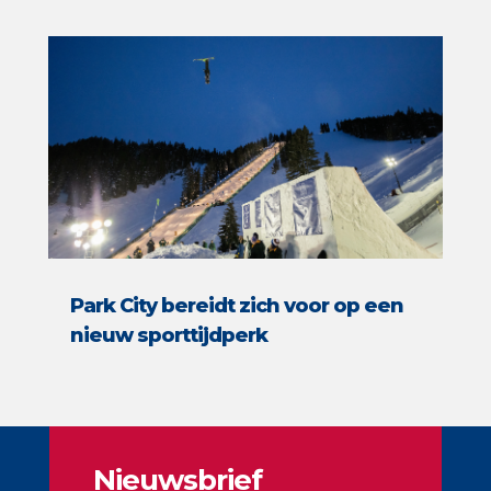
Park City bereidt zich voor op een
nieuw sporttijdperk
Nieuwsbrief