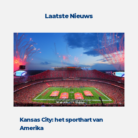
Laatste Nieuws
Kansas City: het sporthart van
Amerika