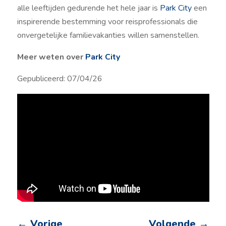
alle leeftijden gedurende het hele jaar is
Park City
een
inspirerende bestemming voor reisprofessionals die
onvergetelijke familievakanties willen samenstellen.
Meer weten over
Park City
Gepubliceerd: 07/04/26
←
Vorige
Volgende
→