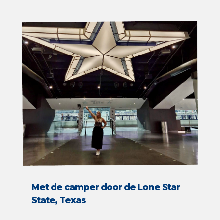
Met de camper door de Lone Star
State, Texas