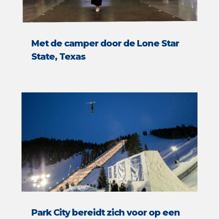
Met de camper door de Lone Star
State, Texas
Park City bereidt zich voor op een