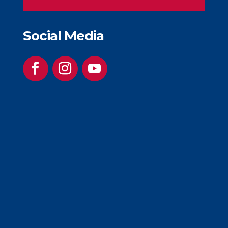
Social Media