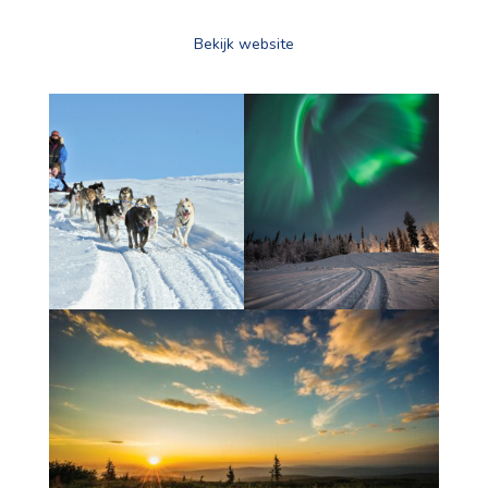
Bekijk website