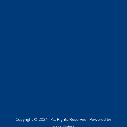
Copyright © 2024 | All Rights Reserved | Powered by