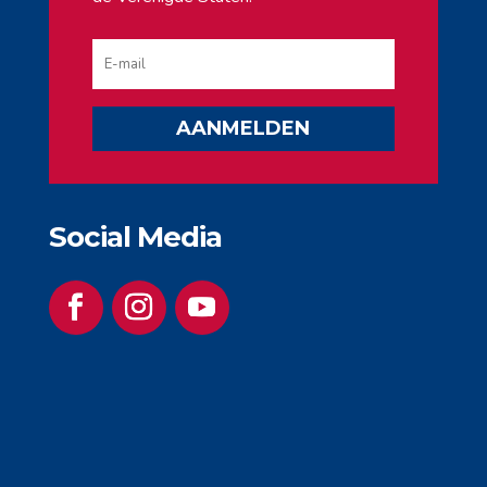
AANMELDEN
Social Media