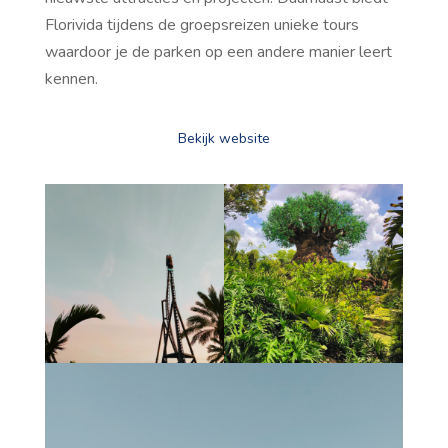
Florivida tijdens de groepsreizen unieke tours
waardoor je de parken op een andere manier leert
kennen.
Bekijk website