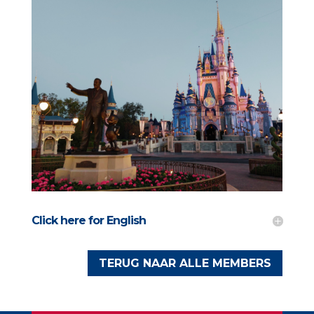
Click here for English
TERUG NAAR ALLE MEMBERS