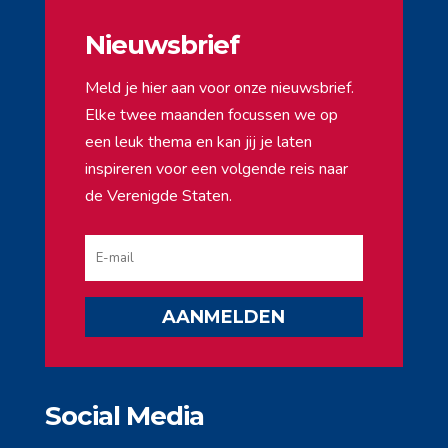
Nieuwsbrief
Meld je hier aan voor onze nieuwsbrief.
Elke twee maanden focussen we op
een leuk thema en kan jij je laten
inspireren voor een volgende reis naar
de Verenigde Staten.
AANMELDEN
Social Media