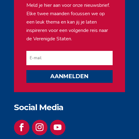
Meld je hier aan voor onze nieuwsbrief.
Elke twee maanden focussen we op
een leuk thema en kan jij je laten
inspireren voor een volgende reis naar
de Verenigde Staten.
AANMELDEN
Social Media