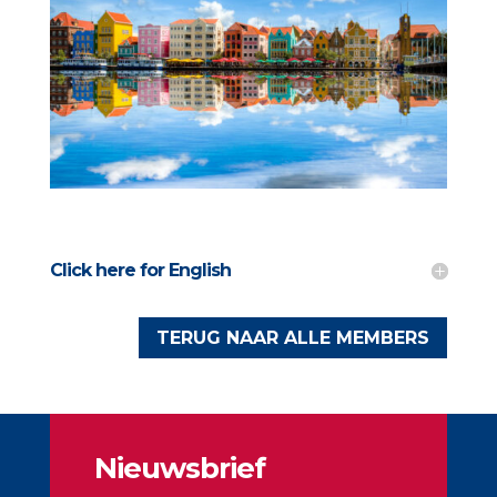
Click here for English
TERUG NAAR ALLE MEMBERS
Nieuwsbrief