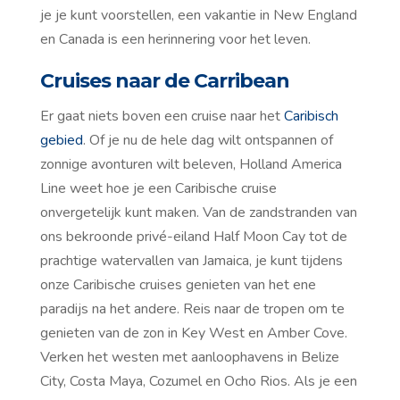
je je kunt voorstellen, een vakantie in New England
en Canada is een herinnering voor het leven.
Cruises naar de Carribean
Er gaat niets boven een cruise naar het
Caribisch
gebied
. Of je nu de hele dag wilt ontspannen of
zonnige avonturen wilt beleven, Holland America
Line weet hoe je een Caribische cruise
onvergetelijk kunt maken. Van de zandstranden van
ons bekroonde privé-eiland Half Moon Cay tot de
prachtige watervallen van Jamaica, je kunt tijdens
onze Caribische cruises genieten van het ene
paradijs na het andere. Reis naar de tropen om te
genieten van de zon in Key West en Amber Cove.
Verken het westen met aanloophavens in Belize
City, Costa Maya, Cozumel en Ocho Rios. Als je een