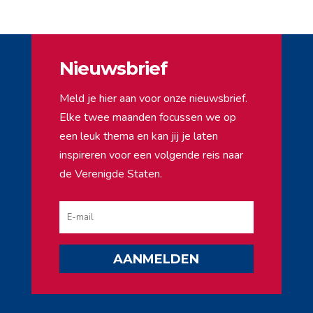
Nieuwsbrief
Meld je hier aan voor onze nieuwsbrief.
Elke twee maanden focussen we op
een leuk thema en kan jij je laten
inspireren voor een volgende reis naar
de Verenigde Staten.
AANMELDEN