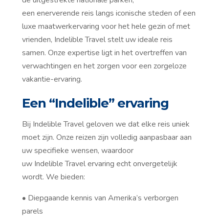
een enerverende reis langs iconische steden of een
luxe maatwerkervaring voor het hele gezin of met
vrienden, Indelible Travel stelt uw ideale reis
samen. Onze expertise ligt in het overtreffen van
verwachtingen en het zorgen voor een zorgeloze
vakantie-ervaring.
Een “Indelible” ervaring
Bij Indelible Travel geloven we dat elke reis uniek
moet zijn. Onze reizen zijn volledig aanpasbaar aan
uw specifieke wensen, waardoor
uw Indelible Travel ervaring echt onvergetelijk
wordt. We bieden:
• Diepgaande kennis van Amerika’s verborgen
parels