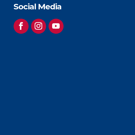
Social Media