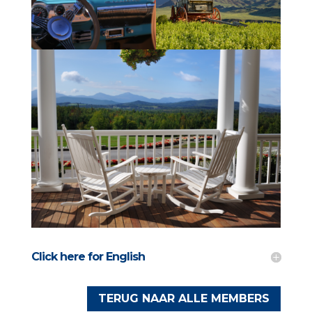
Click here for English
TERUG NAAR ALLE MEMBERS