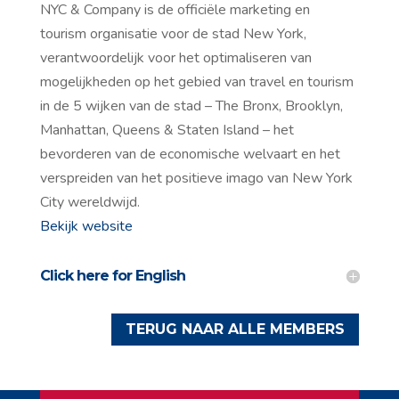
NYC & Company is de officiële marketing en
tourism organisatie voor de stad New York,
verantwoordelijk voor het optimaliseren van
mogelijkheden op het gebied van travel en tourism
in de 5 wijken van de stad – The Bronx, Brooklyn,
Manhattan, Queens & Staten Island – het
bevorderen van de economische welvaart en het
verspreiden van het positieve imago van New York
City wereldwijd.
Bekijk website
Click here for English
TERUG NAAR ALLE MEMBERS