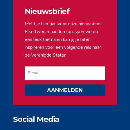
Nieuwsbrief
Meld je hier aan voor onze nieuwsbrief.
Elke twee maanden focussen we op
een leuk thema en kan jij je laten
inspireren voor een volgende reis naar
de Verenigde Staten.
AANMELDEN
Social Media