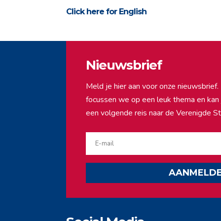
Click here for English
Nieuwsbrief
Meld je hier aan voor onze nieuwsbrie
focussen we op een leuk thema en kan ji
een volgende reis naar de Verenigde St
AANMELD