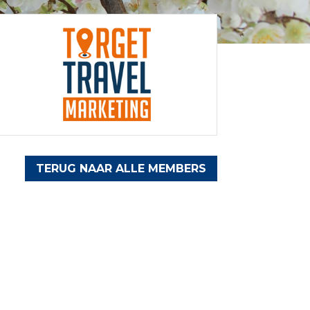
TERUG NAAR ALLE MEMBERS