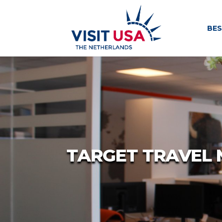
BE
TARGET TRAVEL