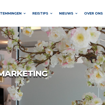
STEMMINGEN
REISTIPS
NIEUWS
OVER ONS
 MARKETING