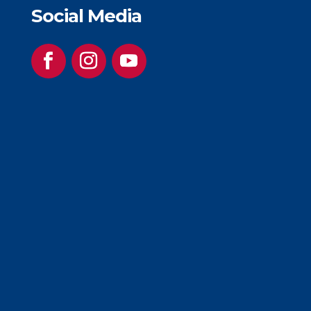
Social Media