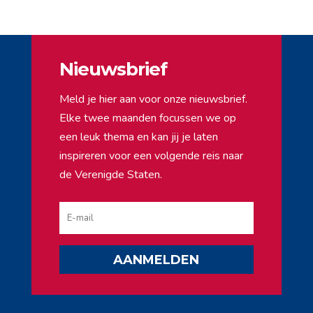
Nieuwsbrief
Meld je hier aan voor onze nieuwsbrief.
Elke twee maanden focussen we op
een leuk thema en kan jij je laten
inspireren voor een volgende reis naar
de Verenigde Staten.
AANMELDEN