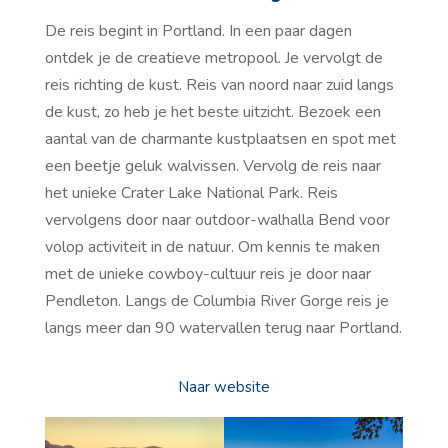
De reis begint in Portland. In een paar dagen
ontdek je de creatieve metropool. Je vervolgt de
reis richting de kust. Reis van noord naar zuid langs
de kust, zo heb je het beste uitzicht. Bezoek een
aantal van de charmante kustplaatsen en spot met
een beetje geluk walvissen. Vervolg de reis naar
het unieke Crater Lake National Park. Reis
vervolgens door naar outdoor-walhalla Bend voor
volop activiteit in de natuur. Om kennis te maken
met de unieke cowboy-cultuur reis je door naar
Pendleton. Langs de Columbia River Gorge reis je
langs meer dan 90 watervallen terug naar Portland.
Naar website