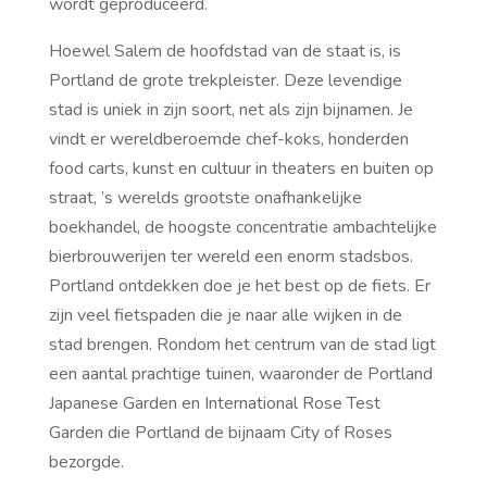
wordt geproduceerd.
Hoewel Salem de hoofdstad van de staat is, is
Portland de grote trekpleister. Deze levendige
stad is uniek in zijn soort, net als zijn bijnamen. Je
vindt er wereldberoemde chef-koks, honderden
food carts, kunst en cultuur in theaters en buiten op
straat, ’s werelds grootste onafhankelijke
boekhandel, de hoogste concentratie ambachtelijke
bierbrouwerijen ter wereld een enorm stadsbos.
Portland ontdekken doe je het best op de fiets. Er
zijn veel fietspaden die je naar alle wijken in de
stad brengen. Rondom het centrum van de stad ligt
een aantal prachtige tuinen, waaronder de Portland
Japanese Garden en International Rose Test
Garden die Portland de bijnaam City of Roses
bezorgde.