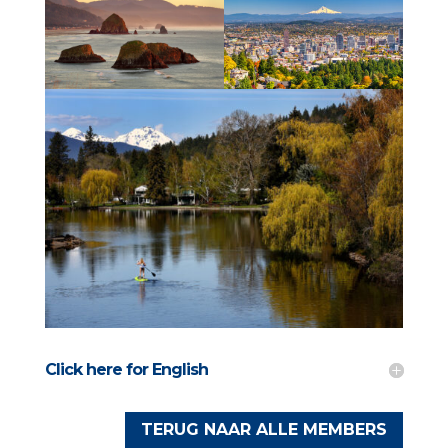
Click here for English
TERUG NAAR ALLE MEMBERS