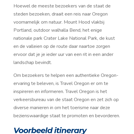
Hoewel de meeste bezoekers van de staat de
steden bezoeken, draait een reis naar Oregon
voornamelijk om natuur. Mount Hood vlakbij
Portland, outdoor walhalla Bend, het enige
nationale park Crater Lake National Park, de kust
en de valleien op de route daar naartoe zorgen
ervoor dat je je ieder uur van een rit in een ander
landschap bevindt.
Om bezoekers te helpen een authentieke Oregon-
ervaring te beleven, is Travel Oregon er om te
inspireren en informeren. Travel Oregon is het
verkeersbureau van de staat Oregon en zet zich op
diverse manieren in om het toerisme naar deze
bezienswaardige staat te promoten en bevorderen.
Voorbeeld itinerary