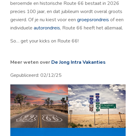
beroemde en historische Route 66 bestaat in 2026
precies 100 jaar, en dat jubileum wordt overal groots
gevierd. Of je nu kiest voor een
groepsrondreis
of een
individuele
autorondreis
, Route 66 heeft het allemaal.
So… get your kicks on Route 66!
Meer weten over
De
Jong Intra Vakanties
Gepubliceerd: 02/12/25