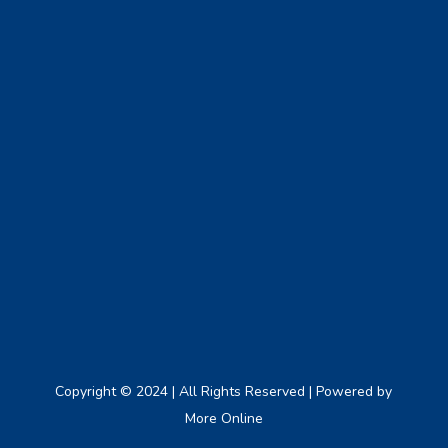
Copyright © 2024 | All Rights Reserved | Powered by
More Online