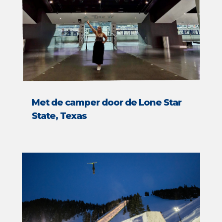
Met de camper door de Lone Star
State, Texas