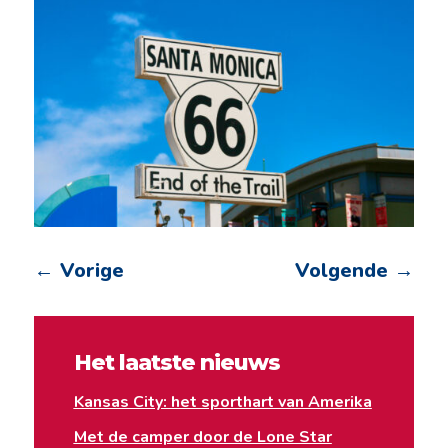
←
Vorige
Volgende
→
Het laatste nieuws
Kansas City: het sporthart van Amerika
Met de camper door de Lone Star