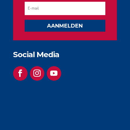
AANMELDEN
Social Media