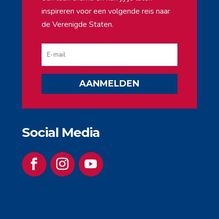
inspireren voor een volgende reis naar
de Verenigde Staten.
AANMELDEN
Social Media