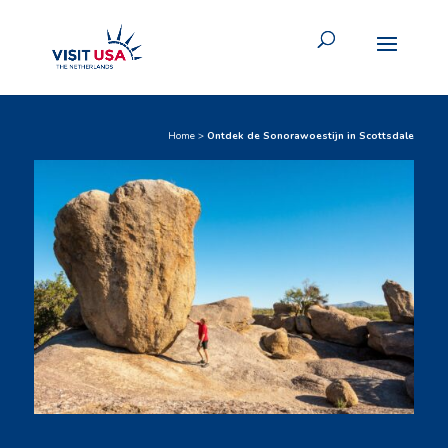
Home
>
Ontdek de Sonorawoestijn in Scottsdale