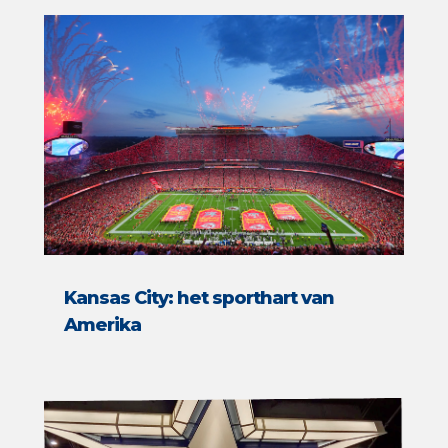
Kansas City: het sporthart van
Amerika