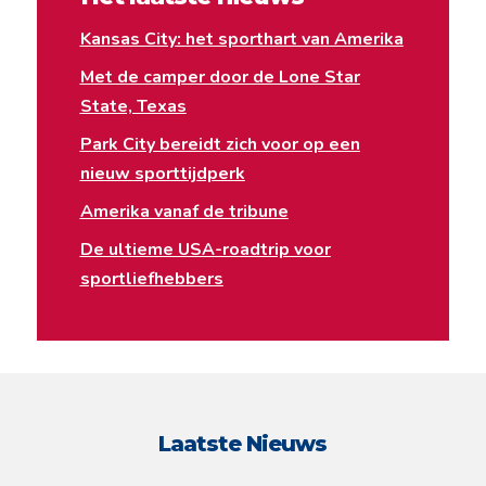
Kansas City: het sporthart van Amerika
Met de camper door de Lone Star
State, Texas
Park City bereidt zich voor op een
nieuw sporttijdperk
Amerika vanaf de tribune
De ultieme USA-roadtrip voor
sportliefhebbers
Laatste Nieuws