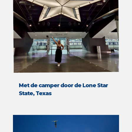
Met de camper door de Lone Star
State, Texas