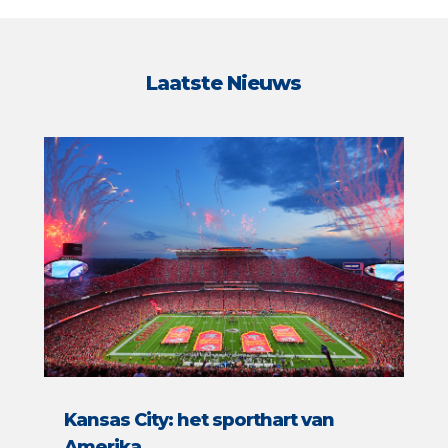
Laatste Nieuws
Kansas City: het sporthart van
Amerika