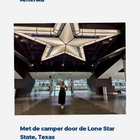
Met de camper door de Lone Star
State, Texas