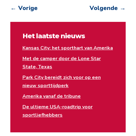
←
Vorige
Volgende
→
Het laatste nieuws
Kansas City: het sporthart van Amerika
Met de camper door de Lone Star
State, Texas
Park City bereidt zich voor op een
nieuw sporttijdperk
Amerika vanaf de tribune
De ultieme USA-roadtrip voor
sportliefhebbers