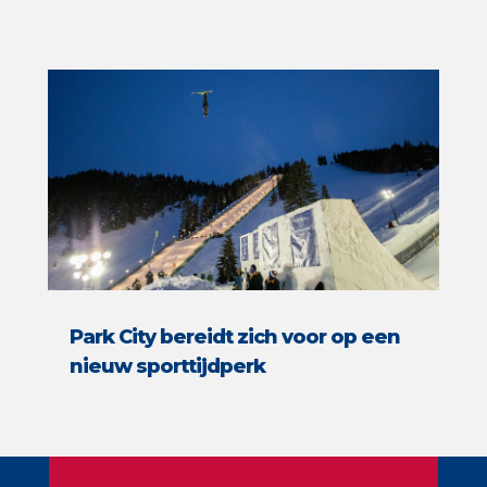
Park City bereidt zich voor op een
nieuw sporttijdperk