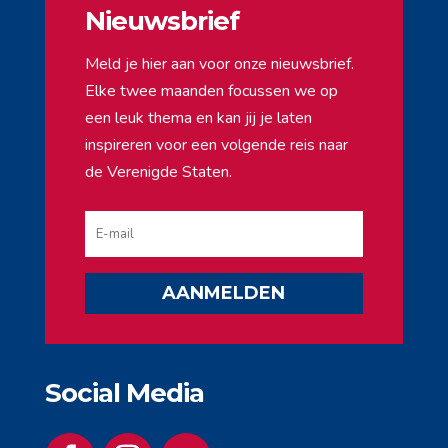
Nieuwsbrief
Meld je hier aan voor onze nieuwsbrief.
Elke twee maanden focussen we op
een leuk thema en kan jij je laten
inspireren voor een volgende reis naar
de Verenigde Staten.
AANMELDEN
Social Media