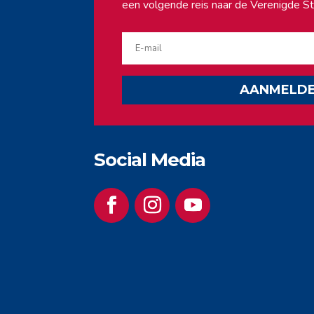
een volgende reis naar de Verenigde St
AANMELD
Social Media