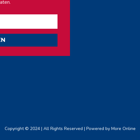
aten.
EN
Copyright © 2024 | All Rights Reserved | Powered by
More Online