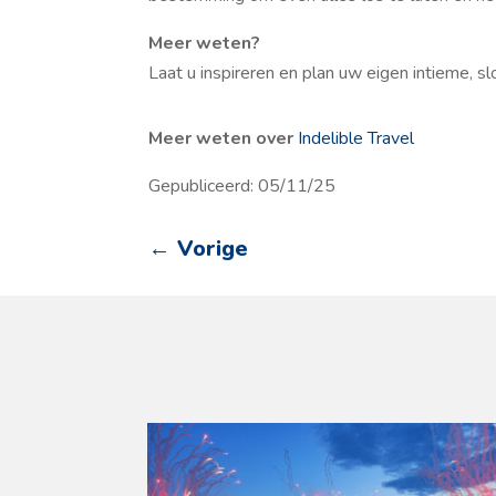
Meer weten?
Laat u inspireren en plan uw eigen intieme, 
Meer weten over
Indelible Travel
Gepubliceerd: 05/11/25
←
Vorige