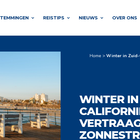
STEMMINGEN
REISTIPS
NIEUWS
OVER ONS
Home
>
Winter in Zuid-
WINTER IN
CALIFORNI
VERTRAAG
ZONNESTR