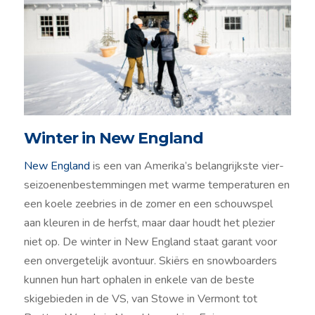
Winter in New England
New England
is een van Amerika’s belangrijkste vier-
seizoenenbestemmingen met warme temperaturen en
een koele zeebries in de zomer en een schouwspel
aan kleuren in de herfst, maar daar houdt het plezier
niet op. De winter in New England staat garant voor
een onvergetelijk avontuur. Skiërs en snowboarders
kunnen hun hart ophalen in enkele van de beste
skigebieden in de VS, van Stowe in Vermont tot