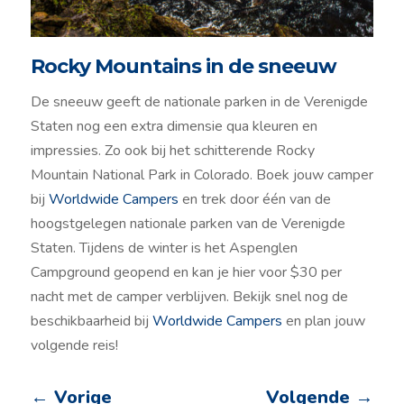
Rocky Mountains in de sneeuw
De sneeuw geeft de nationale parken in de Verenigde
Staten nog een extra dimensie qua kleuren en
impressies. Zo ook bij het schitterende Rocky
Mountain National Park in Colorado. Boek jouw camper
bij
Worldwide Campers
en trek door één van de
hoogstgelegen nationale parken van de Verenigde
Staten. Tijdens de winter is het Aspenglen
Campground geopend en kan je hier voor $30 per
nacht met de camper verblijven. Bekijk snel nog de
beschikbaarheid bij
Worldwide Campers
en plan jouw
volgende reis!
←
Vorige
Volgende
→