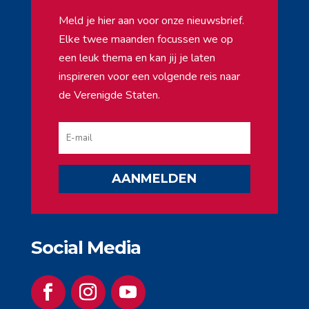
Meld je hier aan voor onze nieuwsbrief.
Elke twee maanden focussen we op
een leuk thema en kan jij je laten
inspireren voor een volgende reis naar
de Verenigde Staten.
AANMELDEN
Social Media