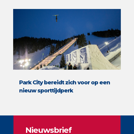
Park City bereidt zich voor op een
nieuw sporttijdperk
Nieuwsbrief