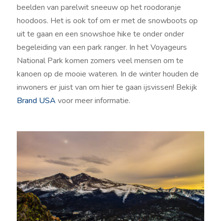
beelden van parelwit sneeuw op het roodoranje
hoodoos. Het is ook tof om er met de snowboots op
uit te gaan en een snowshoe hike te onder onder
begeleiding van een park ranger. In het Voyageurs
National Park komen zomers veel mensen om te
kanoen op de mooie wateren. In de winter houden de
inwoners er juist van om hier te gaan ijsvissen! Bekijk
Brand USA
voor meer informatie.