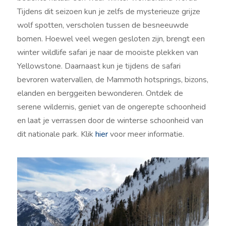
Tijdens dit seizoen kun je zelfs de mysterieuze grijze
wolf spotten, verscholen tussen de besneeuwde
bomen. Hoewel veel wegen gesloten zijn, brengt een
winter wildlife safari je naar de mooiste plekken van
Yellowstone. Daarnaast kun je tijdens de safari
bevroren watervallen, de Mammoth hotsprings, bizons,
elanden en berggeiten bewonderen. Ontdek de
serene wildernis, geniet van de ongerepte schoonheid
en laat je verrassen door de winterse schoonheid van
dit nationale park. Klik
hier
voor meer informatie.