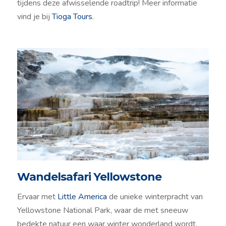
tijdens deze afwisselende roadtrip! Meer informatie
vind je bij
Tioga Tours
.
Wandelsafari Yellowstone
Ervaar met
Little America
de unieke winterpracht van
Yellowstone National Park, waar de met sneeuw
bedekte natuur een waar winter wonderland wordt.