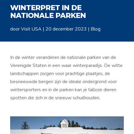
WINTERPRET IN DE
NATIONALE PARKEN
door
Visit USA
|
20 december 2023
|
Blog
In de winter veranderen de nationale parken van de
Verenigde Staten in een waar winterparadijs. De witte
landschappen zorgen voor prachtige plaatjes, de
besneeuwde bergen zijn de ideale ondergrond voor
wintersporters en in de parken kan je talloze dieren
spotten die zich in de sneeuw schuilhouden.