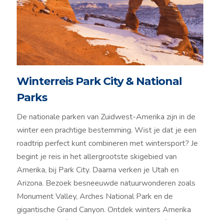
Winterreis Park City & National
Parks
De nationale parken van Zuidwest-Amerika zijn in de
winter een prachtige bestemming. Wist je dat je een
roadtrip perfect kunt combineren met wintersport? Je
begint je reis in het allergrootste skigebied van
Amerika, bij Park City. Daarna verken je Utah en
Arizona. Bezoek besneeuwde natuurwonderen zoals
Monument Valley, Arches National Park en de
gigantische Grand Canyon. Ontdek winters Amerika