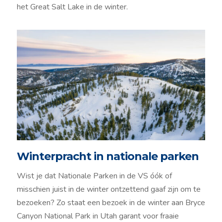
het Great Salt Lake in de winter.
Winterpracht in nationale parken
Wist je dat Nationale Parken in de VS óók of
misschien juist in de winter ontzettend gaaf zijn om te
bezoeken? Zo staat een bezoek in de winter aan Bryce
Canyon National Park in Utah garant voor fraaie