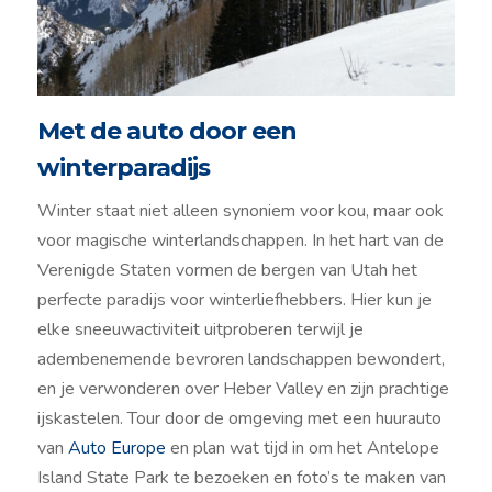
Met de auto door een
winterparadijs
Winter staat niet alleen synoniem voor kou, maar ook
voor magische winterlandschappen. In het hart van de
Verenigde Staten vormen de bergen van Utah het
perfecte paradijs voor winterliefhebbers. Hier kun je
elke sneeuwactiviteit uitproberen terwijl je
adembenemende bevroren landschappen bewondert,
en je verwonderen over Heber Valley en zijn prachtige
ijskastelen. Tour door de omgeving met een huurauto
van
Auto Europe
en plan wat tijd in om het Antelope
Island State Park te bezoeken en foto’s te maken van