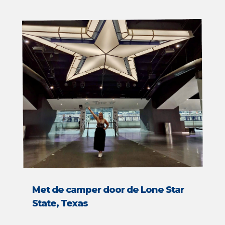
Met de camper door de Lone Star
State, Texas