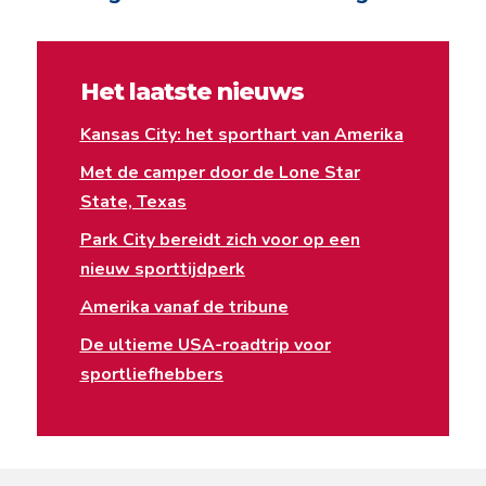
Het laatste nieuws
Kansas City: het sporthart van Amerika
Met de camper door de Lone Star
State, Texas
Park City bereidt zich voor op een
nieuw sporttijdperk
Amerika vanaf de tribune
De ultieme USA-roadtrip voor
sportliefhebbers