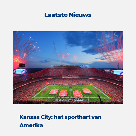
Laatste Nieuws
Kansas City: het sporthart van
Amerika