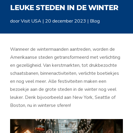
LEUKE STEDEN IN DE WINTER
door
Visit USA
|
20 december 2023
|
Blog
Wanneer de wintermaanden aantreden, worden de
Amerikaanse steden getransformeerd met verlichting
en gezelligheid. Van kerstmarkten, tot drukbezochte
schaatsbanen, binnenactiviteiten, verlichte boetiekjes
en nog veel meer. Alle festiviteiten maken een
bezoekje aan de grote steden in de winter nog veel
leuker. Denk bijvoorbeeld aan New York, Seattle of
Boston, nu in winterse sferen!