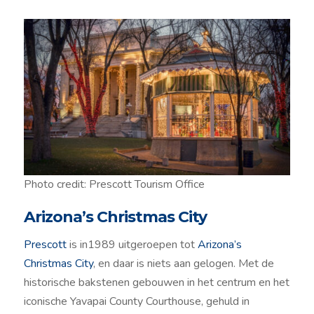
Photo credit: Prescott Tourism Office
Arizona’s Christmas City
Prescott
is in1989 uitgeroepen tot
Arizona’s
Christmas City
, en daar is niets aan gelogen. Met de
historische bakstenen gebouwen in het centrum en het
iconische Yavapai County Courthouse, gehuld in