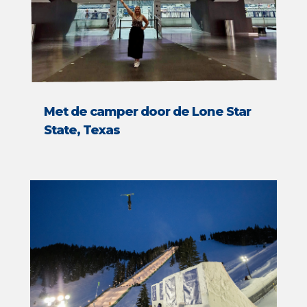
Met de camper door de Lone Star
State, Texas