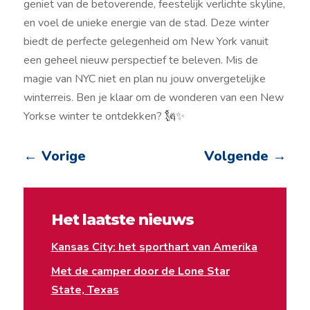
geniet van de betoverende, feestelijk verlichte skyline,
en voel de unieke energie van de stad. Deze winter
biedt de perfecte gelegenheid om New York vanuit
een geheel nieuw perspectief te beleven. Mis de
magie van NYC niet en plan nu jouw onvergetelijke
winterreis. Ben je klaar om de wonderen van een New
Yorkse winter te ontdekken? 🗽✨
←
Vorige
Volgende
→
Het laatste nieuws
Kansas City: het sporthart van Amerika
Met de camper door de Lone Star
State, Texas