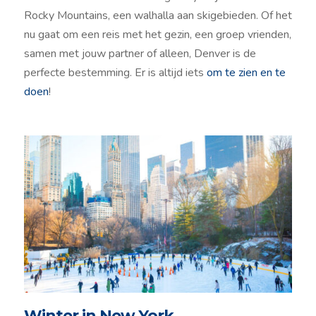
Rocky Mountains, een walhalla aan skigebieden. Of het
nu gaat om een reis met het gezin, een groep vrienden,
samen met jouw partner of alleen, Denver is de
perfecte bestemming. Er is altijd iets
om te zien en te
doen
!
Winter in New York