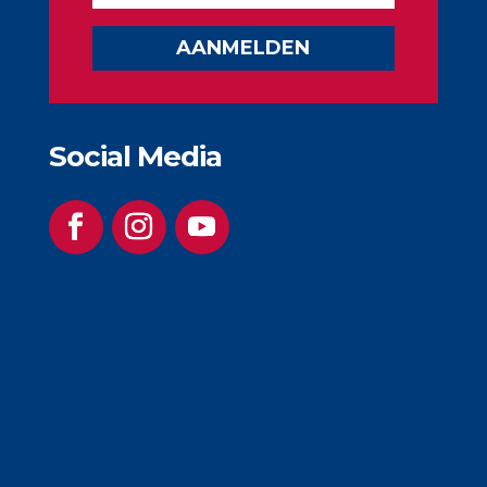
AANMELDEN
Social Media