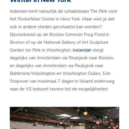
Iedereen kent natuurlijk de schaatsbaan The Rink voor
het Rockefeller Center in New York. Maar wist je dat
ook in andere steden geschaatst kan worden?
Bijvoorbeeld op de Boston Common Frog Pond in
Boston of op de National Gallery of Art Sculpture
Garden Ice Rink in Washington.
Icelandair
vliegt
dagelijks van Amsterdam via Reykjavik naar Boston,
en dagelijks van Amsterdam via Reykjavik naar
Baltimore/Washington en Washington Dulles. Een
Stopover van maximaal 7 dagen in IJsland onderweg
naar de VS behoort tevens tot de mogelijkheden.