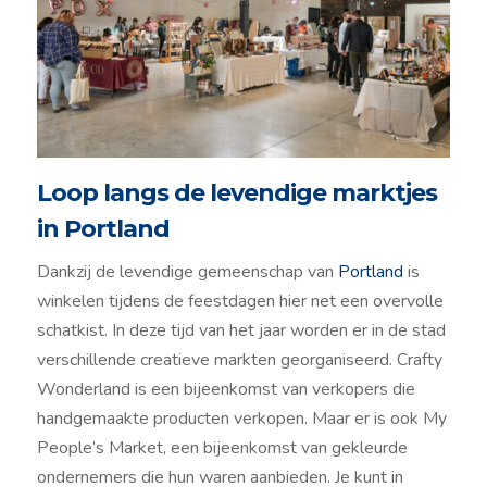
Loop langs de levendige marktjes
in Portland
Dankzij de levendige gemeenschap van
Portland
is
winkelen tijdens de feestdagen hier net een overvolle
schatkist. In deze tijd van het jaar worden er in de stad
verschillende creatieve markten georganiseerd. Crafty
Wonderland is een bijeenkomst van verkopers die
handgemaakte producten verkopen. Maar er is ook My
People’s Market, een bijeenkomst van gekleurde
ondernemers die hun waren aanbieden. Je kunt in