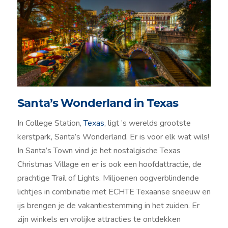
Santa’s Wonderland in Texas
In College Station,
Texas
, ligt ’s werelds grootste
kerstpark, Santa’s Wonderland. Er is voor elk wat wils!
In Santa’s Town vind je het nostalgische Texas
Christmas Village en er is ook een hoofdattractie, de
prachtige Trail of Lights. Miljoenen oogverblindende
lichtjes in combinatie met ECHTE Texaanse sneeuw en
ijs brengen je de vakantiestemming in het zuiden. Er
zijn winkels en vrolijke attracties te ontdekken