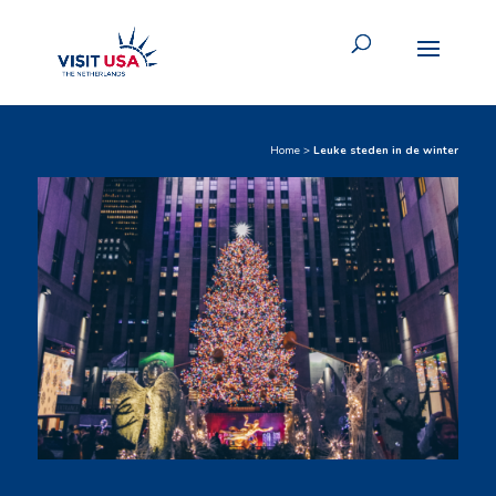
Home
>
Leuke steden in de winter