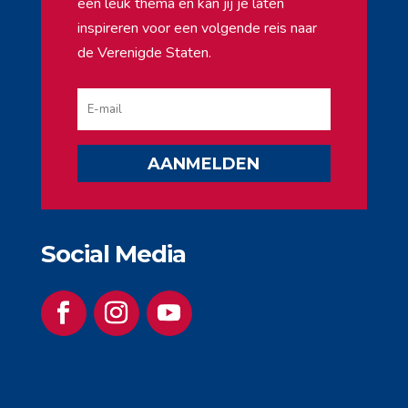
een leuk thema en kan jij je laten
inspireren voor een volgende reis naar
de Verenigde Staten.
AANMELDEN
Social Media