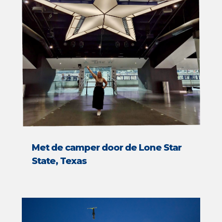
Met de camper door de Lone Star
State, Texas