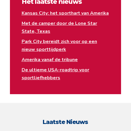
Het laatste nieuws
Kansas City: het sporthart van Amerika
Met de camper door de Lone Star
State, Texas
Park City bereidt zich voor op een
nieuw sporttijdperk
Amerika vanaf de tribune
De ultieme USA-roadtrip voor
sportliefhebbers
Laatste Nieuws