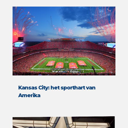
Kansas City: het sporthart van
Amerika