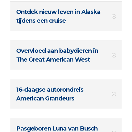
Ontdek nieuw leven in Alaska
tijdens een cruise
Overvloed aan babydieren in
The Great American West
16-daagse autorondreis
American Grandeurs
Pasgeboren Luna van Busch