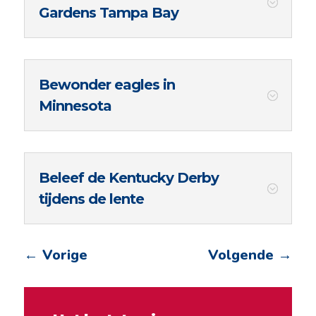
Gardens Tampa Bay
Bewonder eagles in
Minnesota
Beleef de Kentucky Derby
tijdens de lente
←
Vorige
Volgende
→