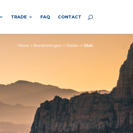
TRADE
FAQ
CONTACT
Home
>
Bestemmingen
>
Staten
>
Utah