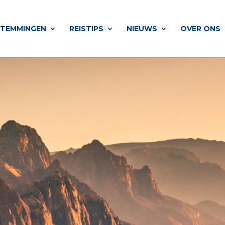
STEMMINGEN
REISTIPS
NIEUWS
OVER ONS